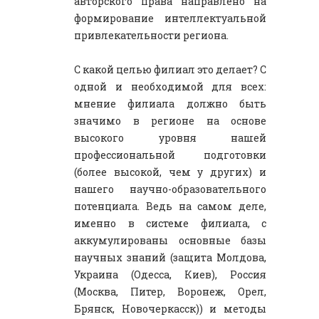
авторского права направлено на
формирование интеллектуальной
привлекательности региона.
С какой целью филиал это делает? С
одной и необходимой для всех:
мнение филиала должно быть
значимо в регионе на основе
высокого уровня нашей
профессиональной подготовки
(более высокой, чем у других) и
нашего научно-образовательного
потенциала. Ведь на самом деле,
именно в системе филиала, с
аккумулированы основные базы
научных знаний (защита Молдова,
Украина (Одесса, Киев), Россия
(Москва, Питер, Воронеж, Орел,
Брянск, Новочеркасск)) и методы