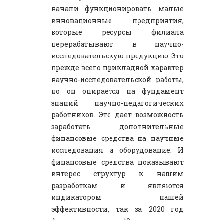
начали функционировать малые
инновационные предприятия,
которые ресурсы филиала
перерабатывают в научно-
исследовательскую продукцию. Это
прежде всего прикладной характер
научно-исследовательской работы,
но он опирается на фундамент
знаний научно-педагогических
работников. Это дает возможность
заработать дополнительные
финансовые средства на научные
исследования и оборудование. И
финансовые средства показывают
интерес структур к нашим
разработкам и являются
индикатором нашей
эффективности, так за 2020 год