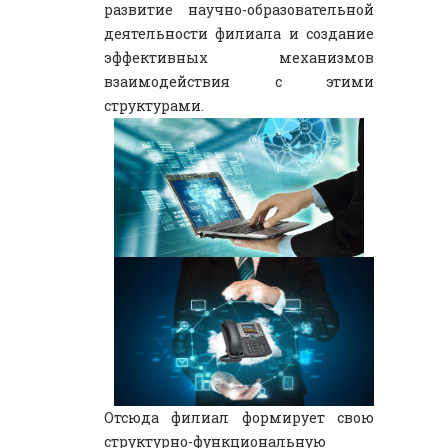
развитие научно-образовательной
деятельности филиала и создание
эффективных механизмов
взаимодействия с этими
структурами.
Отсюда филиал формирует свою
структурно-функциональную