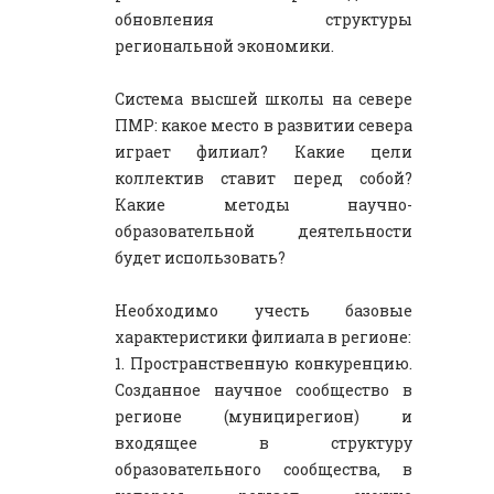
обновления структуры
региональной экономики.
Система высшей школы на севере
ПМР: какое место в развитии севера
играет филиал? Какие цели
коллектив ставит перед собой?
Какие методы научно-
образовательной деятельности
будет использовать?
Необходимо учесть базовые
характеристики филиала в регионе:
1. Пространственную конкуренцию.
Созданное научное сообщество в
регионе (муницирегион) и
входящее в структуру
образовательного сообщества, в