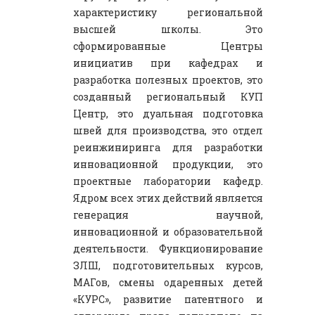
характеристику региональной
высшей школы. Это
сформированные Центры
инициатив при кафедрах и
разработка полезных проектов, это
созданный региональный КУП
Центр, это дуальная подготовка
швей для производства, это отдел
реинжиниринга для разработки
инновационной продукции, это
проектные лаборатории кафедр.
Ядром всех этих действий является
генерация научной,
инновационной и образовательной
деятельности. Функционирование
ЗЛШ, подготовительных курсов,
МАГов, смены одаренных детей
«КУРС», развитие патентного и