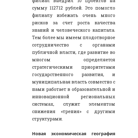
филиал внедрил 10 проектов на
сумму 112712 рублей. Это помогло
филиалу избежать очень много
рисков за счет роста качества
знаний и человеческого капитала.
Тем более мы имеем плодотворное
сотрудничество с органами
публичной власти, где развитие во
многом определяется
стратегическими приоритетами
государственного развития, и
муниципальная власть совместно с
нами работает в образовательной и
инновационной региональных
системах, служит элементом
снижения «трения» с другими
структурами.
Новая экономическая география