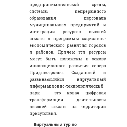
предпринимательской среды,
системы непрерывного
образования персонала
муниципальных предприятий и
интеграции ресурсов высшей
школы в программы социально-
экономического развития городов
и районов. Причем эти ресурсы
могут быть положены в основу
инновационного развития севера
Приднестровья. Созданный и
развивающийся виртуальный
информационно-технологический
парк – это новая цифровая
трансформация деятельности
высшей школы на территории
присутствия.
Виртуальный тур по