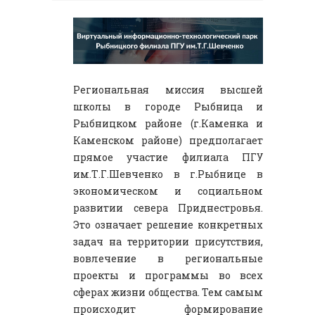
Региональная миссия высшей
школы в городе Рыбница и
Рыбницком районе (г.Каменка и
Каменском районе) предполагает
прямое участие филиала ПГУ
им.Т.Г.Шевченко в г.Рыбнице в
экономическом и социальном
развитии севера Приднестровья.
Это означает решение конкретных
задач на территории присутствия,
вовлечение в региональные
проекты и программы во всех
сферах жизни общества. Тем самым
происходит формирование