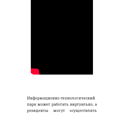
Информационно-технологический
парк может работать виртуально, а
резиденты могут осуществлять