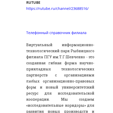
RUTUBE
https://rutube.ru/channel/23688516/
Телефонный справочник филиала
Виртуальный информационно-
технологический парк Рыбницкого
филиала ПГУ им.Т.Г.Шевченко - это
созданная гибкая форма научно-
прикладных технологических
партнерств с организациями
любых организационно-правовых
форм и новый университетский
ресурс для исследовательской
кооперации. Мы создаем
«исследовательные коридоры» для
развития новых производств и