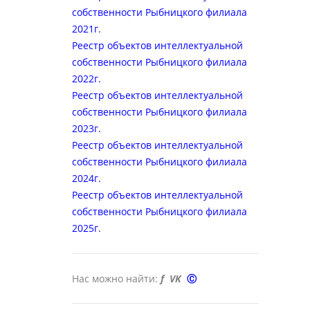
собственности Рыбницкого филиала
2021г.
Реестр объектов интеллектуальной
собственности Рыбницкого филиала
2022
г.
Реестр объектов интеллектуальной
собственности Рыбницкого филиала
202
3
г.
Реестр объектов интеллектуальной
собственности Рыбницкого филиала
2024
г.
Реестр объектов интеллектуальной
собственности Рыбницкого филиала
2025
г.
Нас можно найти:
f
VK
Ⓒ