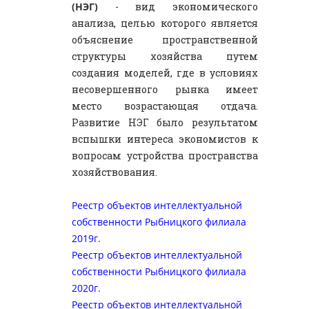
(НЭГ)
- вид экономического
анализа, целью которого является
объяснение пространственной
структуры хозяйства путем
создания моделей, где в условиях
несовершенного рынка имеет
место возрастающая отдача.
Развитие НЭГ было результатом
вспышки интереса экономистов к
вопросам устройства пространства
хозяйствования.
Реестр объектов интеллектуальной
собственности Рыбницкого филиала
2019г.
Реестр объектов интеллектуальной
собственности Рыбницкого филиала
2020г.
Реестр объектов интеллектуальной