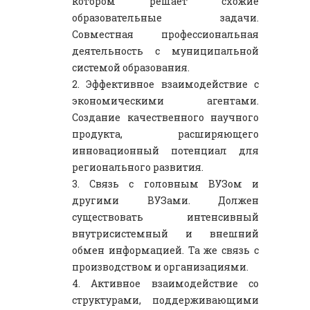
котором решает схожие
образовательные задачи.
Совместная профессиональная
деятельность с муниципальной
системой образования.
2. Эффективное взаимодействие с
экономическими агентами.
Создание качественного научного
продукта, расширяющего
инновационный потенциал для
регионального развития.
3. Связь с головным ВУЗом и
другими ВУЗами. Должен
существовать интенсивный
внутрисистемный и внешний
обмен информацией. Та же связь с
производством и организациями.
4. Активное взаимодействие со
структурами, поддерживающими