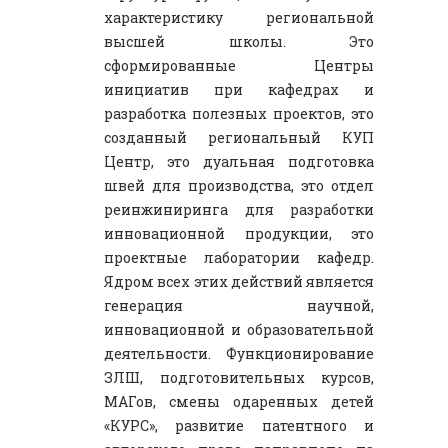
характеристику региональной
высшей школы. Это
сформированные Центры
инициатив при кафедрах и
разработка полезных проектов, это
созданный региональный КУП
Центр, это дуальная подготовка
швей для производства, это отдел
реинжиниринга для разработки
инновационной продукции, это
проектные лаборатории кафедр.
Ядром всех этих действий является
генерация научной,
инновационной и образовательной
деятельности. Функционирование
ЗЛШ, подготовительных курсов,
МАГов, смены одаренных детей
«КУРС», развитие патентного и