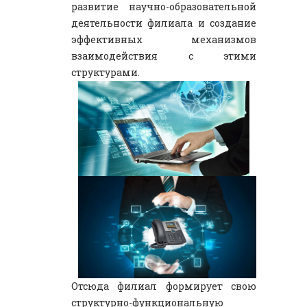
развитие научно-образовательной
деятельности филиала и создание
эффективных механизмов
взаимодействия с этими
структурами.
Отсюда филиал формирует свою
структурно-функциональную