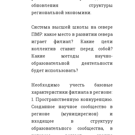
обновления структуры
региональной экономики.
Система высшей школы на севере
ПМР: какое место в развитии севера
играет филиал? Какие цели
коллектив ставит перед собой?
Какие методы научно-
образовательной деятельности
будет использовать?
Необходимо учесть базовые
характеристики филиала в регионе:
1. Пространственную конкуренцию.
Созданное научное сообщество в
регионе (муницирегион) и
входящее в структуру
образовательного сообщества, в