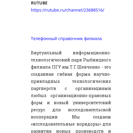
RUTUBE
https://rutube.ru/channel/23688516/
Телефонный справочник филиала
Виртуальный информационно-
технологический парк Рыбницкого
филиала ПГУ им.Т.Г.Шевченко - это
созданная гибкая форма научно-
прикладных технологических
партнерств с организациями
любых организационно-правовых
форм и новый университетский
ресурс для исследовательской
кооперации. Мы создаем
«исследовательные коридоры» для
развития новых производств и