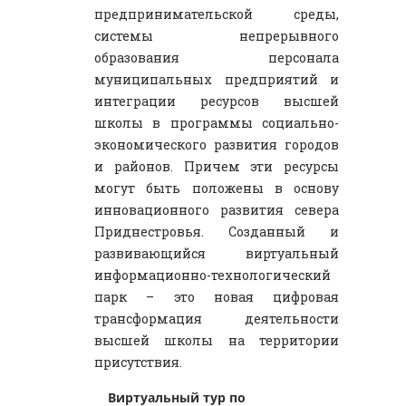
предпринимательской среды,
системы непрерывного
образования персонала
муниципальных предприятий и
интеграции ресурсов высшей
школы в программы социально-
экономического развития городов
и районов. Причем эти ресурсы
могут быть положены в основу
инновационного развития севера
Приднестровья. Созданный и
развивающийся виртуальный
информационно-технологический
парк – это новая цифровая
трансформация деятельности
высшей школы на территории
присутствия.
Виртуальный тур по