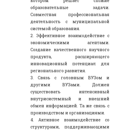
котором решает схожие
образовательные задачи.
Совместная профессиональная
деятельность с муниципальной
системой образования.
2. Эффективное взаимодействие с
экономическими агентами.
Создание качественного научного
продукта, расширяющего
инновационный потенциал для
регионального развития.
3. Связь с головным ВУЗом и
другими ВУЗами. Должен
существовать интенсивный
внутрисистемный и внешний
обмен информацией. Та же связь с
производством и организациями.
4. Активное взаимодействие со
структурами, поддерживающими