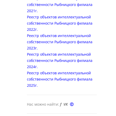
собственности Рыбницкого филиала
2021г.
Реестр объектов интеллектуальной
собственности Рыбницкого филиала
2022
г.
Реестр объектов интеллектуальной
собственности Рыбницкого филиала
202
3
г.
Реестр объектов интеллектуальной
собственности Рыбницкого филиала
2024
г.
Реестр объектов интеллектуальной
собственности Рыбницкого филиала
2025
г.
Нас можно найти:
f
VK
Ⓒ