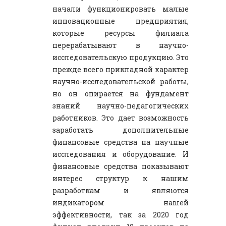
начали функционировать малые
инновационные предприятия,
которые ресурсы филиала
перерабатывают в научно-
исследовательскую продукцию. Это
прежде всего прикладной характер
научно-исследовательской работы,
но он опирается на фундамент
знаний научно-педагогических
работников. Это дает возможность
заработать дополнительные
финансовые средства на научные
исследования и оборудование. И
финансовые средства показывают
интерес структур к нашим
разработкам и являются
индикатором нашей
эффективности, так за 2020 год