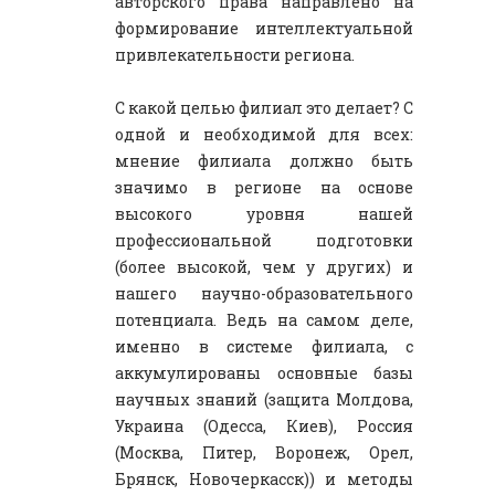
авторского права направлено на
формирование интеллектуальной
привлекательности региона.
С какой целью филиал это делает? С
одной и необходимой для всех:
мнение филиала должно быть
значимо в регионе на основе
высокого уровня нашей
профессиональной подготовки
(более высокой, чем у других) и
нашего научно-образовательного
потенциала. Ведь на самом деле,
именно в системе филиала, с
аккумулированы основные базы
научных знаний (защита Молдова,
Украина (Одесса, Киев), Россия
(Москва, Питер, Воронеж, Орел,
Брянск, Новочеркасск)) и методы