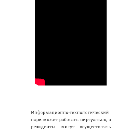
Информационно-технологический
парк может работать виртуально, а
резиденты могут осуществлять