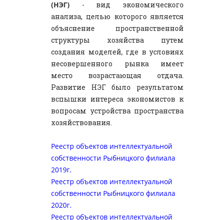
(НЭГ)
- вид экономического
анализа, целью которого является
объяснение пространственной
структуры хозяйства путем
создания моделей, где в условиях
несовершенного рынка имеет
место возрастающая отдача.
Развитие НЭГ было результатом
вспышки интереса экономистов к
вопросам устройства пространства
хозяйствования.
Реестр объектов интеллектуальной
собственности Рыбницкого филиала
2019г.
Реестр объектов интеллектуальной
собственности Рыбницкого филиала
2020г.
Реестр объектов интеллектуальной