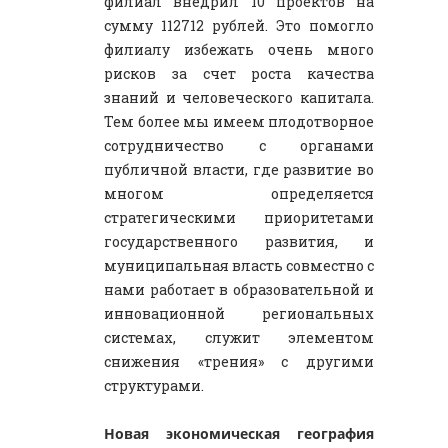
филиал внедрил 10 проектов на
сумму 112712 рублей. Это помогло
филиалу избежать очень много
рисков за счет роста качества
знаний и человеческого капитала.
Тем более мы имеем плодотворное
сотрудничество с органами
публичной власти, где развитие во
многом определяется
стратегическими приоритетами
государственного развития, и
муниципальная власть совместно с
нами работает в образовательной и
инновационной региональных
системах, служит элементом
снижения «трения» с другими
структурами.
Новая экономическая география