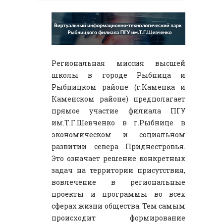
Региональная миссия высшей
школы в городе Рыбница и
Рыбницком районе (г.Каменка и
Каменском районе) предполагает
прямое участие филиала ПГУ
им.Т.Г.Шевченко в г.Рыбнице в
экономическом и социальном
развитии севера Приднестровья.
Это означает решение конкретных
задач на территории присутствия,
вовлечение в региональные
проекты и программы во всех
сферах жизни общества. Тем самым
происходит формирование