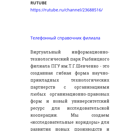
RUTUBE
https://rutube.ru/channel/23688516/
Телефонный справочник филиала
Виртуальный информационно-
технологический парк Рыбницкого
филиала ПГУ им.Т.Г.Шевченко - это
созданная гибкая форма научно-
прикладных технологических
партнерств с организациями
любых организационно-правовых
форм и новый университетский
ресурс для исследовательской
кооперации. Мы создаем
«исследовательные коридоры» для
развития новых производств и