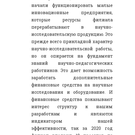
начали функционировать малые
инновационные предприятия,
которые ресурсы филиала
перерабатывают в научно-
исследовательскую продукцию. Это
прежде всего прикладной характер
научно-исследовательской работы,
но он опирается на фундамент
знаний научно-педагогических
работников. Это дает возможность
заработать дополнительные
финансовые средства на научные
исследования и оборудование. И
финансовые средства показывают
интерес структур к нашим
разработкам и являются
индикатором нашей
эффективности, так за 2020 год