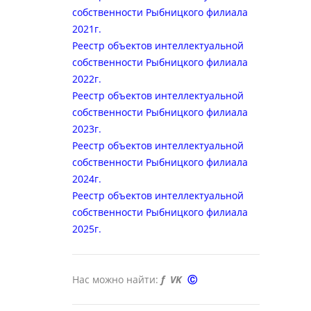
собственности Рыбницкого филиала
2021г.
Реестр объектов интеллектуальной
собственности Рыбницкого филиала
2022
г.
Реестр объектов интеллектуальной
собственности Рыбницкого филиала
202
3
г.
Реестр объектов интеллектуальной
собственности Рыбницкого филиала
2024
г.
Реестр объектов интеллектуальной
собственности Рыбницкого филиала
2025
г.
Нас можно найти:
f
VK
Ⓒ