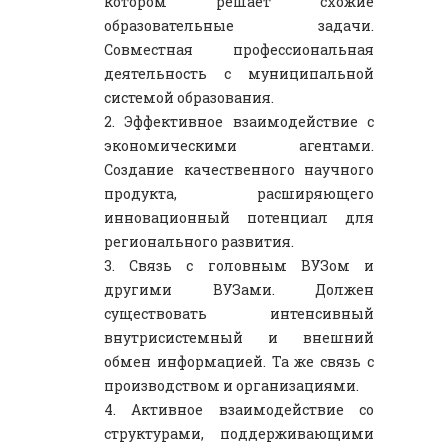
котором решает схожие
образовательные задачи.
Совместная профессиональная
деятельность с муниципальной
системой образования.
2. Эффективное взаимодействие с
экономическими агентами.
Создание качественного научного
продукта, расширяющего
инновационный потенциал для
регионального развития.
3. Связь с головным ВУЗом и
другими ВУЗами. Должен
существовать интенсивный
внутрисистемный и внешний
обмен информацией. Та же связь с
производством и организациями.
4. Активное взаимодействие со
структурами, поддерживающими