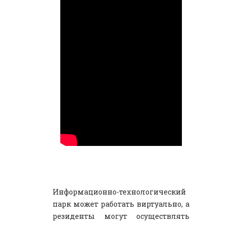
Информационно-технологический
парк может работать виртуально, а
резиденты могут осуществлять