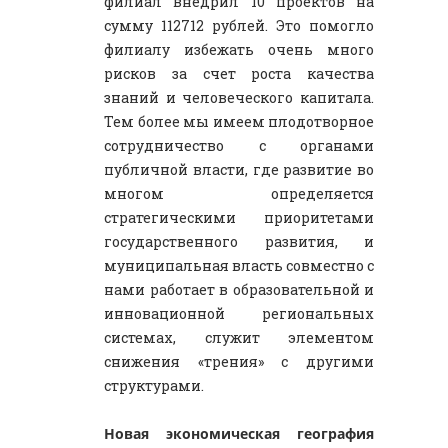
филиал внедрил 10 проектов на
сумму 112712 рублей. Это помогло
филиалу избежать очень много
рисков за счет роста качества
знаний и человеческого капитала.
Тем более мы имеем плодотворное
сотрудничество с органами
публичной власти, где развитие во
многом определяется
стратегическими приоритетами
государственного развития, и
муниципальная власть совместно с
нами работает в образовательной и
инновационной региональных
системах, служит элементом
снижения «трения» с другими
структурами.
Новая экономическая география