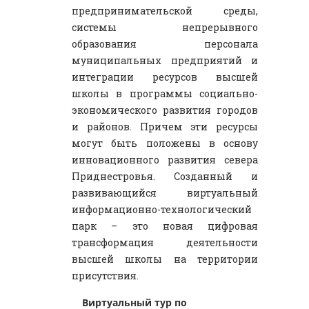
предпринимательской среды,
системы непрерывного
образования персонала
муниципальных предприятий и
интеграции ресурсов высшей
школы в программы социально-
экономического развития городов
и районов. Причем эти ресурсы
могут быть положены в основу
инновационного развития севера
Приднестровья. Созданный и
развивающийся виртуальный
информационно-технологический
парк – это новая цифровая
трансформация деятельности
высшей школы на территории
присутствия.
Виртуальный тур по