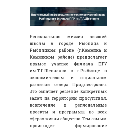
Региональная миссия высшей
школы в городе Рыбница и
Рыбницком районе (г.Каменка и
Каменском районе) предполагает
прямое участие филиала ПГУ
им.Т.Г.Шевченко в г.Рыбнице в
экономическом и социальном
развитии севера Приднестровья.
Это означает решение конкретных
задач на территории присутствия,
вовлечение в региональные
проекты и программы во всех
сферах жизни общества. Тем самым
происходит формирование