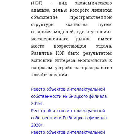
(НЭГ)
- вид экономического
анализа, целью которого является
объяснение пространственной
структуры хозяйства путем
создания моделей, где в условиях
несовершенного рынка имеет
место возрастающая отдача.
Развитие НЭГ было результатом
вспышки интереса экономистов к
вопросам устройства пространства
хозяйствования.
Реестр объектов интеллектуальной
собственности Рыбницкого филиала
2019г.
Реестр объектов интеллектуальной
собственности Рыбницкого филиала
2020г.
Реестр объектов интеллектуальной