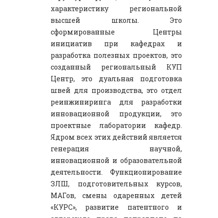
характеристику региональной
высшей школы. Это
сформированные Центры
инициатив при кафедрах и
разработка полезных проектов, это
созданный региональный КУП
Центр, это дуальная подготовка
швей для производства, это отдел
реинжиниринга для разработки
инновационной продукции, это
проектные лаборатории кафедр.
Ядром всех этих действий является
генерация научной,
инновационной и образовательной
деятельности. Функционирование
ЗЛШ, подготовительных курсов,
МАГов, смены одаренных детей
«КУРС», развитие патентного и