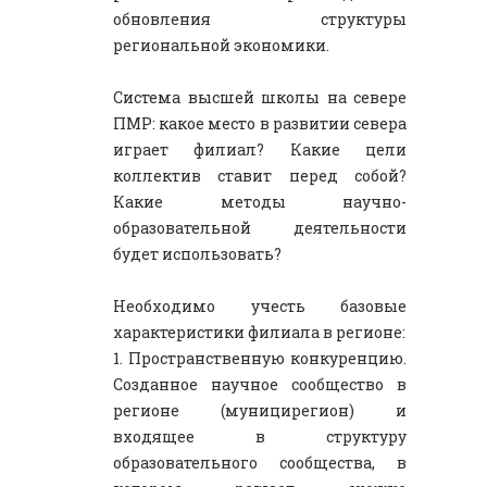
обновления структуры
региональной экономики.
Система высшей школы на севере
ПМР: какое место в развитии севера
играет филиал? Какие цели
коллектив ставит перед собой?
Какие методы научно-
образовательной деятельности
будет использовать?
Необходимо учесть базовые
характеристики филиала в регионе:
1. Пространственную конкуренцию.
Созданное научное сообщество в
регионе (муницирегион) и
входящее в структуру
образовательного сообщества, в