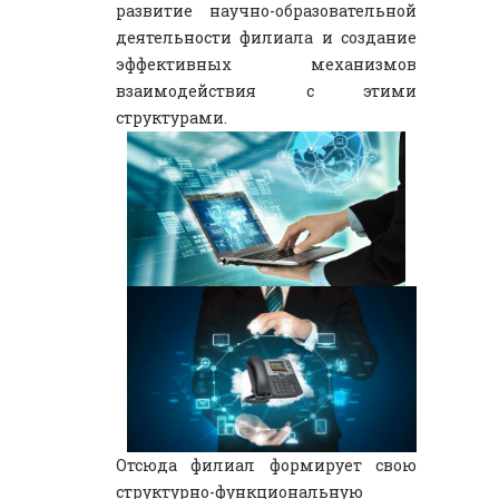
развитие научно-образовательной
деятельности филиала и создание
эффективных механизмов
взаимодействия с этими
структурами.
Отсюда филиал формирует свою
структурно-функциональную