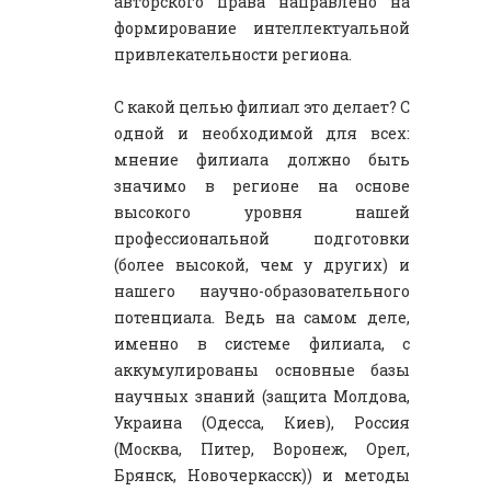
авторского права направлено на
формирование интеллектуальной
привлекательности региона.
С какой целью филиал это делает? С
одной и необходимой для всех:
мнение филиала должно быть
значимо в регионе на основе
высокого уровня нашей
профессиональной подготовки
(более высокой, чем у других) и
нашего научно-образовательного
потенциала. Ведь на самом деле,
именно в системе филиала, с
аккумулированы основные базы
научных знаний (защита Молдова,
Украина (Одесса, Киев), Россия
(Москва, Питер, Воронеж, Орел,
Брянск, Новочеркасск)) и методы